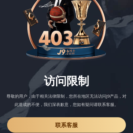
访问限制
尊敬的用户，由于相关法律限制，您所在地区无法访问J9产品，对
此造成的不便，我们深表歉意，您如有疑问请联系客服。
联系客服