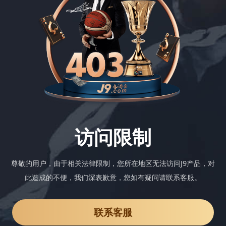
访问限制
尊敬的用户，由于相关法律限制，您所在地区无法访问J9产品，对
此造成的不便，我们深表歉意，您如有疑问请联系客服。
联系客服