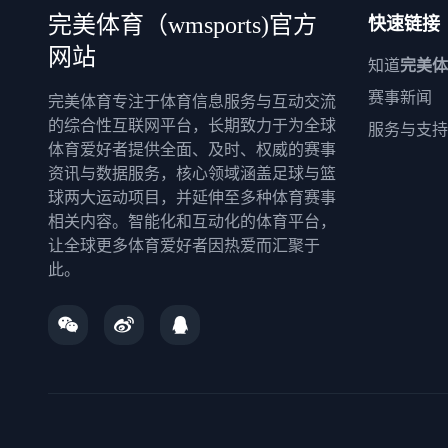
快速链接
完美体育（wmsports)官方
网站
知道
完美体
赛事新闻
完美体育专注于体育信息服务与互动交流
的综合性互联网平台，长期致力于为全球
服务与支持
体育爱好者提供全面、及时、权威的赛事
资讯与数据服务，核心领域涵盖足球与篮
球两大运动项目，并延伸至多种体育赛事
相关内容。智能化和互动化的体育平台，
让全球更多体育爱好者因热爱而汇聚于
此。