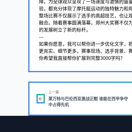
障，为全球观众呈现了一场速度与激情的盛
验，都充分体现了摩托艇运动的独特魅力和
整场比赛不仅展示了选手的高超技艺，也让
融合。随着赛事圆满落幕，郑州大奖赛不仅为
的发展树立了新的标杆。
---
如果你愿意，我可以帮你进一步优化文字，把文
更充实、细节更多，赛事现场、选手背景、
你希望我直接帮你扩展到完整3000字吗？
上一篇
莱万特与巴伦西亚激战正酣 谁能在西甲争夺
中占得先机