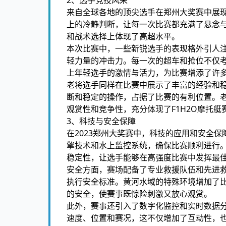
2、选手竞技风采
来自全球各地的顶尖选手在郑州大奖赛中展
上的冷静判断，让每一次比赛都充满了悬念
和战术选择上体现了高超水平。
本次比赛中，一些新锐选手的表现格外引人
轻力量的冲击力。每一次的超车和抢位不仅
上年轻选手的激情与活力，为比赛增添了许
老将选手同样在比赛中展示了丰富的经验和
断和稳定的操作，占据了比赛的有利位置。
观赏性和竞争性，充分体现了F1H2O摩托艇
3、科技与安全保障
在2023郑州大奖赛中，科技的应用和安全
擎技术和水上监控系统，确保比赛顺利进行
稳定性，让选手能够在高强度比赛中发挥最
安全方面，赛场配备了专业救援队伍和先进
执行安全标准。黄河水域的特殊环境增加了
的安全，使赛事既惊险刺激又放心观赏。
此外，赛事还引入了数字化监控和实时数据
速度、位置和赛况，这不仅增加了互动性，