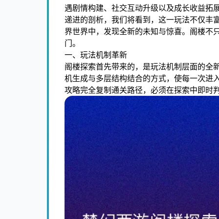
遇剧情构建、社交互动升级以及成长收益拓
递进的剖析，我们将看到，这一玩法不仅丰
界世界中，发现全新的未知与惊喜。阁楼不
门。
一、玩法机制革新
阁楼探索首先带来的，是玩法机制层面的全
机生成与多层结构结合的方式，使每一次进
攻略完全复制通关路径，必须在探索中即时