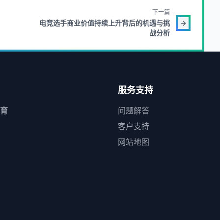
下一篇
电竞选手商业价值持续上升背后的机遇与挑
战分析
服务支持
育
问题解答
客户支持
网站地图