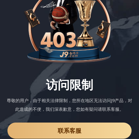
访问限制
尊敬的用户，由于相关法律限制，您所在地区无法访问J9产品，对
此造成的不便，我们深表歉意，您如有疑问请联系客服。
联系客服